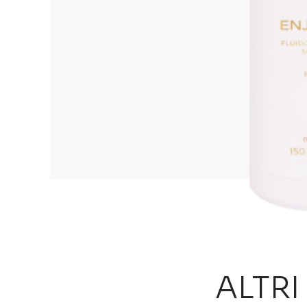
ALTRI