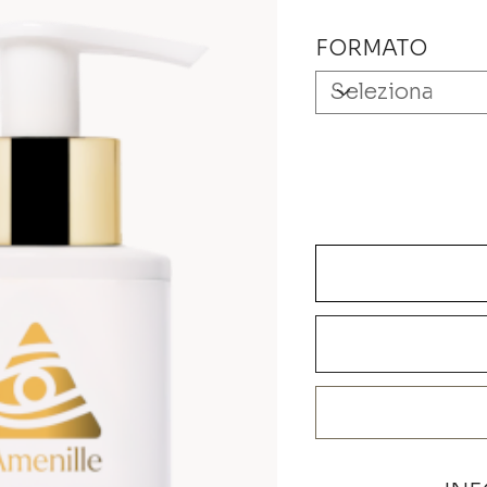
FORMATO