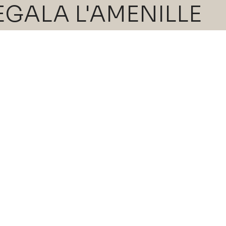
EGALA L'AMENILLE