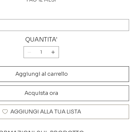
QUANTITA'
Aggiungi al carrello
Acquista ora
AGGIUNGI ALLA TUA LISTA