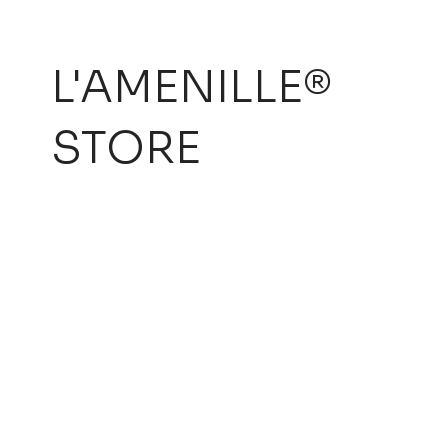
L'AMENILLE®
STORE