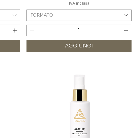
IVA inclusa
FORMATO
AGGIUNGI