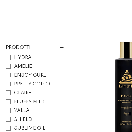
PRODOTTI
HYDRA
AMELIE
ENJOY CURL
PRETTY COLOR
CLAIRE
FLUFFY MILK
YALLA
SHIELD
SUBLIME OIL