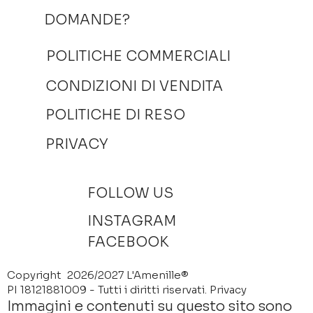
DOMANDE?
POLITICHE COMMERCIALI
CONDIZIONI DI VENDITA
POLITICHE DI RESO
PRIVACY
FOLLOW US
INSTAGRAM
FACEBOOK
Copyright 2026/2027 L'Amenille®
PI 18121881009 - Tutti i diritti riservati.
Privacy
Immagini e contenuti su questo sito sono