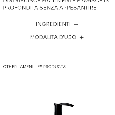
DISTRIBUISCE FACILMENTE E AGISCE IN
PROFONDITÀ SENZA APPESANTIRE
INGREDIENTI
MODALITA D'USO
OTHER L'AMENILLE® PRODUCTS