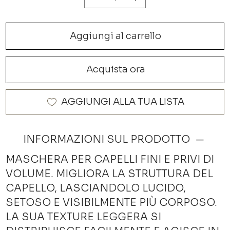
Aggiungi al carrello
Acquista ora
AGGIUNGI ALLA TUA LISTA
INFORMAZIONI SUL PRODOTTO
MASCHERA PER CAPELLI FINI E PRIVI DI
VOLUME. MIGLIORA LA STRUTTURA DEL
CAPELLO, LASCIANDOLO LUCIDO,
SETOSO E VISIBILMENTE PIÙ CORPOSO.
LA SUA TEXTURE LEGGERA SI