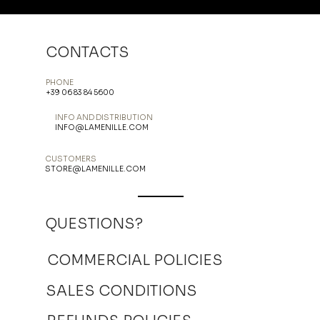
CONTACTS
PHONE
+39 06 83 84 5600
INFO AND DISTRIBUTION
INFO@LAMENILLE.COM
CUSTOMERS
STORE@LAMENILLE.COM
QUESTIONS?
COMMERCIAL POLICIES
SALES CONDITIONS