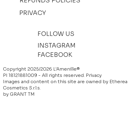
REFUNDS POLICIES
PRIVACY
FOLLOW US
INSTAGRAM
FACEBOOK
Copyright 2025/2026 L'Amenille®
PI 18121881009 - All rights reserved.
Privacy
Images and content on this site are owned by Etherea
Cosmetics S.r.l.s.
by GRANT TM